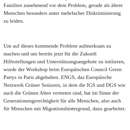
Familien zunehmend vor dem Problem, gerade als ältere
Menschen besonders unter mehrfacher Diskriminierung
zu leiden.
Um auf dieses kommende Problem aufmerksam zu
machen und um bereits jetzt für die Zukunft
Hilfestellungen und Unterstützungsangebote zu initiieren,
wurde der Workshop beim Europäischen Council Green
Partys in Paris abgehalten. ENGS, das Europäische
Netzwerk Grüner Senioren, in dem die IGS und DGS wie
auch die Grünen Alten vertreten sind, hat im Sinne der
Generationengerechtigkeit für alle Menschen, also auch
für Menschen mit Migrationshintergrund, dazu gearbeitet.