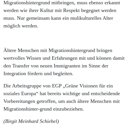
Migrationshintergrund mitbringen, muss ebenso erkannt
werden wie ihrer Kultur mit Respekt begegnet werden
muss. Nur gemeinsam kann ein mulikulturelles Alter
möglich werden.
Ältere Menschen mit Migrationshintergrund bringen
wertvolles Wissen und Erfahrungen mit und können damit
den Transfer von neuen Immigranten im Sinne der
Integration fördern und begleiten.
Die Arbeitsgruppe von EGP „Grüne Visionen für ein
soziales Europa“ hat bereits wichtige und entscheidende
Vorbereitungen getroffen, um auch ältere Menschen mit
Migrationshinter-grund einzubeziehen.
(Birgit Meinhard Schiebel)