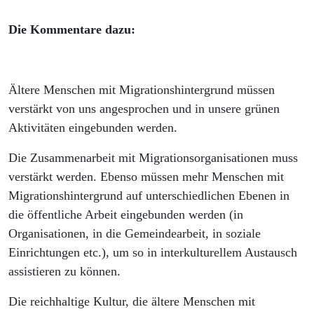
Die Kommentare dazu:
Ältere Menschen mit Migrationshintergrund müssen
verstärkt von uns angesprochen und in unsere grünen
Aktivitäten eingebunden werden.
Die Zusammenarbeit mit Migrationsorganisationen muss
verstärkt werden. Ebenso müssen mehr Menschen mit
Migrationshintergrund auf unterschiedlichen Ebenen in
die öffentliche Arbeit eingebunden werden (in
Organisationen, in die Gemeindearbeit, in soziale
Einrichtungen etc.), um so in interkulturellem Austausch
assistieren zu können.
Die reichhaltige Kultur, die ältere Menschen mit