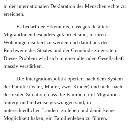
in der internationalen Deklaration der Menschenrechte zu
erreichen.
– Es bedarf der Erkenntnis, dass gerade ältere
MigrantInnen besonders gefährdet sind, in ihren
Wohnungen isoliert zu werden und damit aus der
Reichweite des Staates und der Gemeinde zu geraten.
Dieses Problem wird sich in einer alternden Gesellschaft
massiv verstärken.
– Die Intergrationspolitik operiert nach dem System
der Familie (Vater, Mutter, zwei Kinder) und nicht nach
der realen Situation, dass die Familien mit Migrations-
hintergrund teilweise gezwungen sind, in
unterschiedlichen Ländern zu leben und damit keine
Möglichkeit haben, ein Familienleben zu führen.