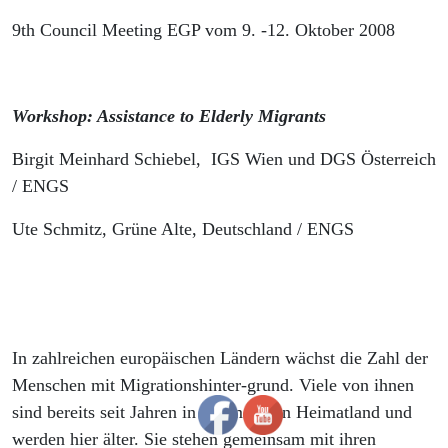
9th Council Meeting EGP vom 9. -12. Oktober 2008
Workshop: Assistance to Elderly Migrants
Birgit Meinhard Schiebel, IGS Wien und DGS Österreich
/ ENGS
Ute Schmitz, Grüne Alte, Deutschland / ENGS
In zahlreichen europäischen Ländern wächst die Zahl der
Menschen mit Migrationshinter-grund. Viele von ihnen
sind bereits seit Jahren in ihrem neuen Heimatland und
werden hier älter. Sie stehen gemeinsam mit ihren