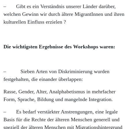
– Gibt es ein Verständnis unserer Länder darüber,
welchen Gewinn wir durch ältere MigrantInnen und ihren
kulturellen Einfluss erzielen ?
Die wichtigsten Ergebnisse des Workshops waren:
– Sieben Arten von Diskriminierung wurden
festgehalten, die einander überlappen:
Rasse, Gender, Alter, Analphabetismus in mehrfacher
Form, Sprache, Bildung und mangelnde Integration.
– Es bedarf verstärkter Anstrengungen, eine legale
Basis für die Rechte der älteren Menschen generell und
speziell der älteren Menschen mit Migrationshintergrund