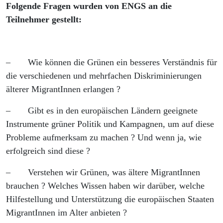
Folgende Fragen wurden von ENGS an die
Teilnehmer gestellt:
– Wie können die Grünen ein besseres Verständnis für
die verschiedenen und mehrfachen Diskriminierungen
älterer MigrantInnen erlangen ?
– Gibt es in den europäischen Ländern geeignete
Instrumente grüner Politik und Kampagnen, um auf diese
Probleme aufmerksam zu machen ? Und wenn ja, wie
erfolgreich sind diese ?
– Verstehen wir Grünen, was ältere MigrantInnen
brauchen ? Welches Wissen haben wir darüber, welche
Hilfestellung und Unterstützung die europäischen Staaten
MigrantInnen im Alter anbieten ?